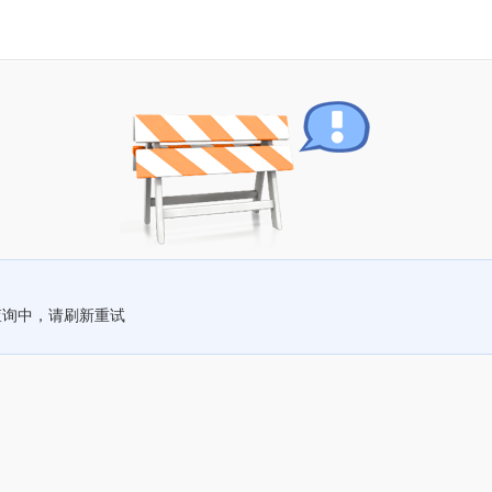
查询中，请刷新重试