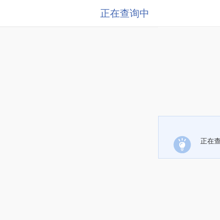
正在查询中
正在