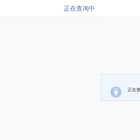
正在查询中
正在