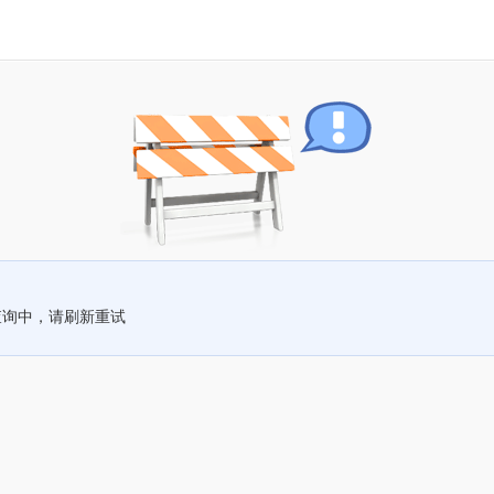
查询中，请刷新重试