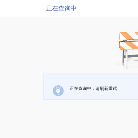
正在查询中
正在查询中，请刷新重试