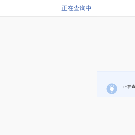
正在查询中
正在