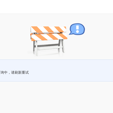
查询中，请刷新重试