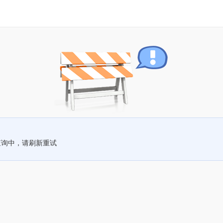
查询中，请刷新重试