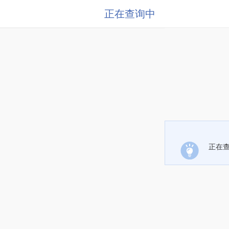
正在查询中
正在