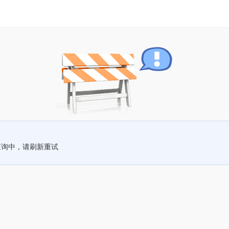
查询中，请刷新重试