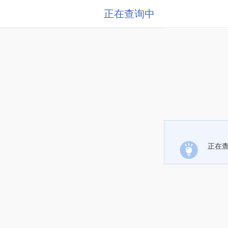
正在查询中
正在