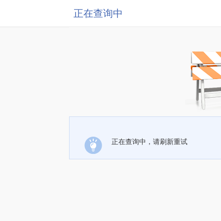
正在查询中
正在查询中，请刷新重试