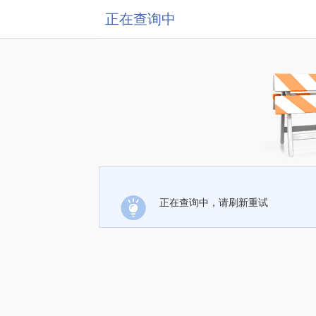
正在查询中
正在查询中，请刷新重试