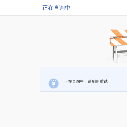
正在查询中
正在查询中，请刷新重试